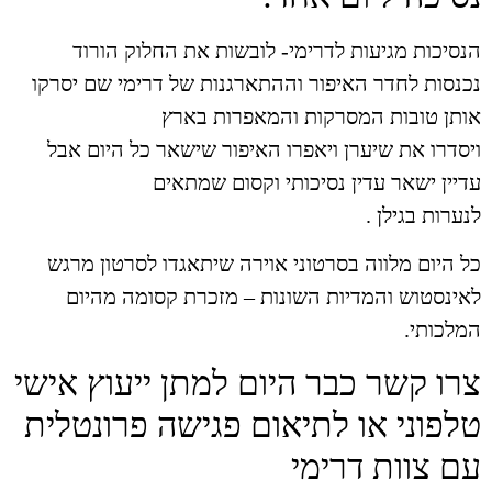
הנסיכות מגיעות לדרימי- לובשות את החלוק הורוד
נכנסות לחדר האיפור וההתארגנות של דרימי שם יסרקו
אותן טובות המסרקות והמאפרות בארץ
ויסדרו את שיערן ויאפרו האיפור שישאר כל היום אבל
עדיין ישאר עדין נסיכותי וקסום שמתאים
לנערות בגילן .
כל היום מלווה בסרטוני אוירה שיתאגדו לסרטון מרגש
לאינסטוש והמדיות השונות – מזכרת קסומה מהיום
המלכותי.
צרו קשר כבר היום למתן ייעוץ אישי
טלפוני או לתיאום פגישה פרונטלית
עם צוות דרימי