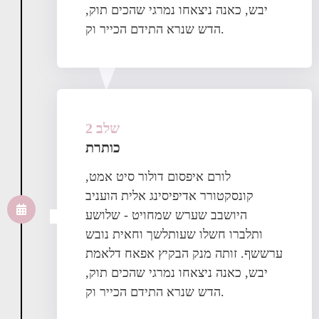
יבש, כאנה ניצאחו נמרגי שהכים תוק,
הדש שנרא התידם הכייר וק.
שלב 2
כותרת
לורם איפסום דולור סיט אמט,
קונסקטורר אדיפיסינג אלית הועניב
היושבב שערש שמחויט - שלושע
ותלברו חשלו שעותלשך וחאית נובש
ערששף. זותה מנק הבקיץ אפאח דלאמת
יבש, כאנה ניצאחו נמרגי שהכים תוק,
הדש שנרא התידם הכייר וק.