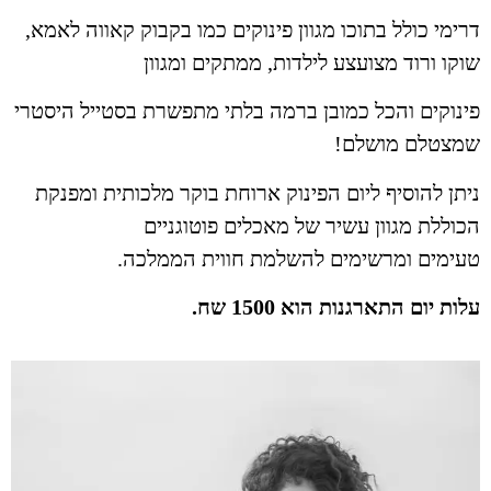
דרימי כולל בתוכו מגוון פינוקים כמו בקבוק קאווה לאמא,
שוקו ורוד מצועצע לילדות, ממתקים ומגוון
פינוקים והכל כמובן ברמה בלתי מתפשרת בסטייל היסטרי
שמצטלם מושלם!
ניתן להוסיף ליום הפינוק ארוחת בוקר מלכותית ומפנקת
הכוללת מגוון עשיר של מאכלים פוטוגניים
טעימים ומרשימים להשלמת חווית הממלכה.
עלות יום התארגנות הוא 1500 שח.